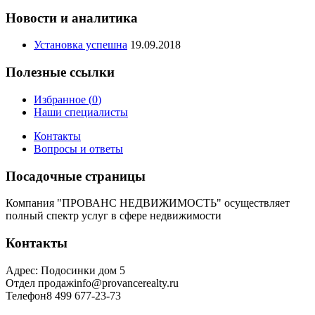
Новости и аналитика
Установка успешна
19.09.2018
Полезные ссылки
Избранное (
0
)
Наши специалисты
Контакты
Вопросы и ответы
Посадочные страницы
Компания "ПРОВАНС НЕДВИЖИМОСТЬ" осуществляет
полный спектр услуг в сфере недвижимости
Контакты
Адрес
:
Подосинки дом 5
Отдел продаж
info@provancerealty.ru
Телефон
8 499 677-23-73